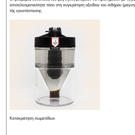
αποτελεσματικότητα τόσο στη συγκράτηση οξειδίου του σιδήρου (μαγνητ
τής εγκατάστασης.
Κατακράτηση σωματιδίων