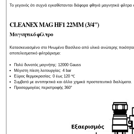
Το γεγονός ότι συχνά εγκαθίστανται διάφορα φθηνά μαγνητικά φίλτρα 
CLEANEX MAG HF1 22MM (3/4")
Μαγνητικό φίλτρο
Κατασκευασμένο στο Ηνωμένο Βασίλειο από υλικά ανώτερης ποιότητας,
αποτελεσματικό φιλτράρισμα:
Πολύ δυνατός μαγνήτης: 12000 Gauss
Μέγιστη πίεση λειτουργίας: 4 bar
Εύρος θερμοκρασίας: 0 έως 120 ℃
Συμβατό με αντιπηκτικά και άλλα χημικά προστατευτικά διαλύματα.
Προσαρμογέας περιστροφής 360°