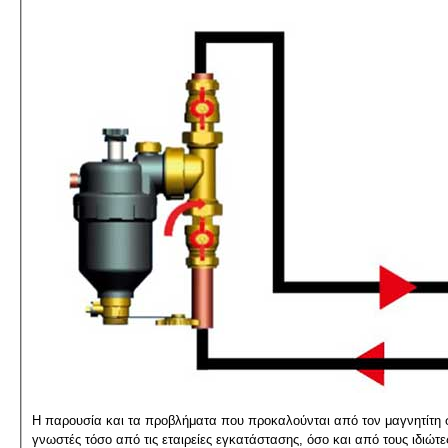
Η παρουσία και τα προβλήματα που προκαλούνται από τον μαγνητίτη στη
γνωστές τόσο από τις εταιρείες εγκατάστασης, όσο και από τους ιδιώτ