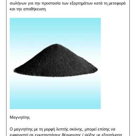
σωλήνων για την προστασία των εξαρτημάτων κατά τη μεταφορά
και την αποθήκευση.
Μαγνητίτης
Ο μαγνητίτης με τη μορφή λεπτής σκόνης, μπορεί επίσης να
εμφανιστεί σε εγκαταστάσεις θέρμανσης / ψύξης με εξαρτήματα