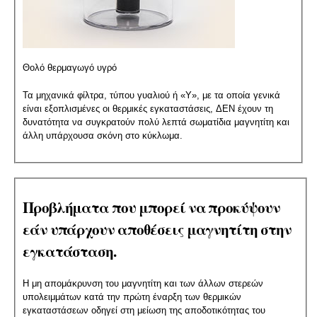
Θολό θερμαγωγό υγρό
Τα μηχανικά φίλτρα, τύπου γυαλιού ή «Υ», με τα οποία γενικά
είναι εξοπλισμένες οι θερμικές εγκαταστάσεις, ΔΕΝ έχουν τη
δυνατότητα να συγκρατούν πολύ λεπτά σωματίδια μαγνητίτη και
άλλη υπάρχουσα σκόνη στο κύκλωμα.
Προβλήματα που μπορεί να προκύψουν
εάν υπάρχουν αποθέσεις μαγνητίτη στην
εγκατάσταση.
Η μη απομάκρυνση του μαγνητίτη και των άλλων στερεών
υπολειμμάτων κατά την πρώτη έναρξη των θερμικών
εγκαταστάσεων οδηγεί στη μείωση της αποδοτικότητας του