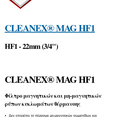
CLEANEX® MAG HF1
HF1 - 22mm (3/4")
CLEANEX® MAG HF1
Φίλτρο μαγνητικών και μη-μαγνητικών
ρύπων κυκλωμάτων θέρμανσης
Δεν επιτρέπει το πέρασμα μη-μαγνητικών σωματιδίων και