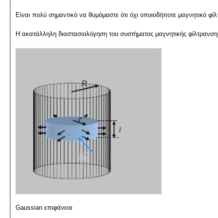
Είναι πολύ σημαντικό να θυμόμαστε ότι όχι οποιοδήποτε μαγνητικό φ
Η ακατάλληλη διαστασιολόγηση του συστήματος μαγνητικής φίλτρανση
Gaussian επιφάνεια