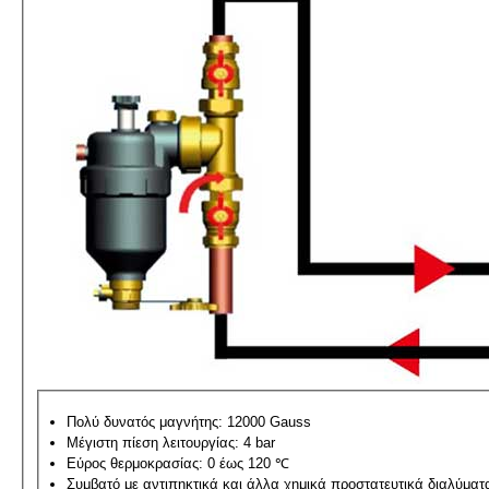
Πολύ δυνατός μαγνήτης: 12000 Gauss
Μέγιστη πίεση λειτουργίας: 4 bar
Εύρος θερμοκρασίας: 0 έως 120 ℃
Συμβατό με αντιπηκτικά και άλλα χημικά προστατευτικά διαλύματ