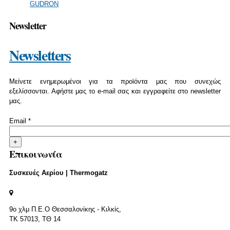
GUDRON
Newsletter
Newsletters
Μείνετε ενημερωμένοι για τα προϊόντα μας που συνεχώς
εξελίσσονται. Αφήστε μας το e-mail σας και εγγραφείτε στο newsletter
μας.
Email
*
Επικοινωνία
Συσκευές Αερίου | Thermogatz
9o χλμ Π.Ε.Ο Θεσσαλονίκης - Κιλκίς,
ΤΚ 57013, ΤΘ 14