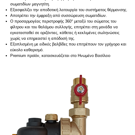
σωματιδίων μαγνητίτη.
Εξασφαλίζει την αποδοτική λειτουργία του συστήματος θέρμανσης.
Αποτρέπει την έμφραξη από συσσώρευση σωματιδίων.
Ο προσαρμογέας περιστροφής 360° μεταξύ του σώματος του
φίλτρου και του θαλάμου συλλογής, επιτρέπει στη μονάδα να
εγκατασταθεί σε οριζόντιες, κάθετες ή κεκλιμένες σωληνώσεις
χωρίς να επηρεαστεί η απόδοσή της.
Εξοπλισμένη με ειδικές βαλβίδες που επιτρέπουν τον γρήγορο και
εύκολο καθαρισμό.
Premium προϊόν, κατασκευάζεται στο Ηνωμένο Βασίλειο