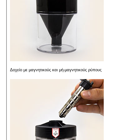
Δοχείο με μαγνητικούς και μή-μαγνητικούς ρύπους