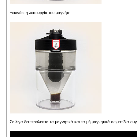
Ξεκινάει η λειτουργία του μαγνήτη
Σε λίγα δευτερόλεπτα τα μαγνητικά και τα μή-μαγνητικά σωματίδια συ