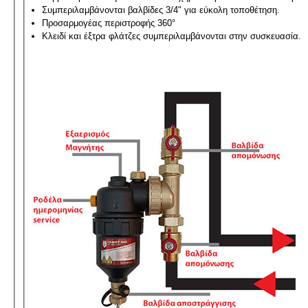
Συμπεριλαμβάνονται βαλβίδες 3/4" για εύκολη τοποθέτηση.
Προσαρμογέας περιστροφής 360°
Κλειδί και έξτρα φλάτζες συμπεριλαμβάνονται στην συσκευασία.