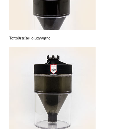
Τοποθετείται ο μαγνήτης